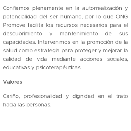
Confiamos plenamente en la autorrealización y
potencialidad del ser humano, por lo que ONG
Promove facilita los recursos necesarios para el
descubrimiento y mantenimiento de sus
capacidades. Intervenimos en la promoción de la
salud como estrategia para proteger y mejorar la
calidad de vida mediante acciones sociales,
educativas y psicoterapéuticas.
Valores
Cariño, profesionalidad y dignidad en el trato
hacia las personas.