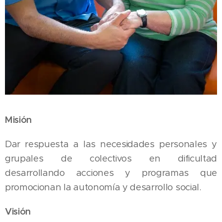
Misión
Dar respuesta a las necesidades personales y
grupales de colectivos en dificultad
desarrollando acciones y programas que
promocionan la autonomía y desarrollo social.
Visión