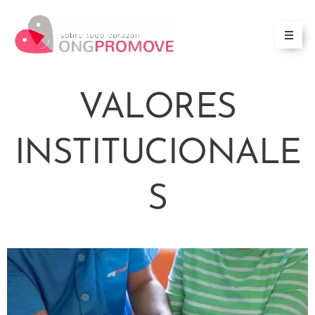
VALORES
INSTITUCIONALE
S