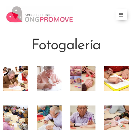
Fotogalería